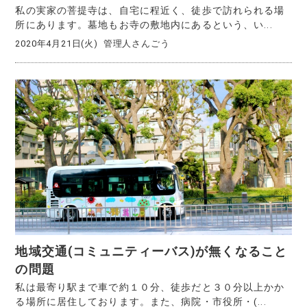
私の実家の菩提寺は、自宅に程近く、徒歩で訪れられる場
所にあります。墓地もお寺の敷地内にあるという、い...
2020年4月21日(火)
管理人さんごう
地域交通(コミュニティーバス)が無くなること
の問題
私は最寄り駅まで車で約１０分、徒歩だと３０分以上かか
る場所に居住しております。また、病院・市役所・(...