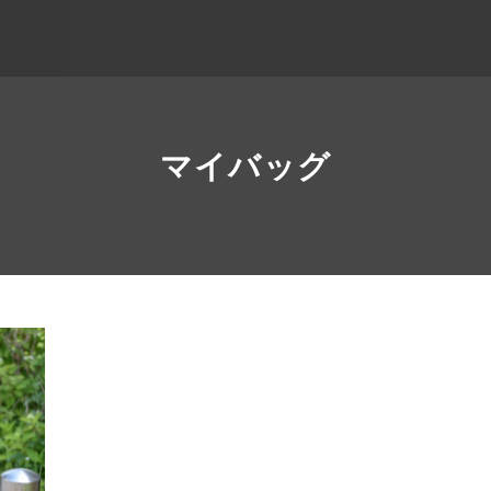
マイバッグ