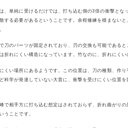
は、単純に受けるだけでは、打ち込む側の3倍の衝撃とな
散する必要があるということです。余程修練を積まないと
。
で刀のパーツが固定されており、刃の交換も可能であると
は折れにくい構造になっています。竹なのに、折れにくい
にくい場所にあるようです。この位置は、刀の種類、作り
ど科学が発達していない大昔に、衝撃を受けにくい位置を
峰で相手方に打ち込む想定はされておらず、折れ曲がりの
いうことです。