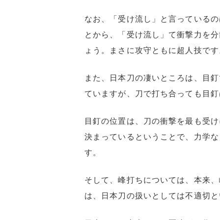
なお、「受け流し」と言っているの
とから、「受け流し」て衝撃力を分
ょう。まさに攻守ともに超人技です
また、日本刀の凄いところは、目釘
ていますが、刀で打ち合っても目釘
目釘の位置は、刀の衝撃を最も受け
決まっているということで、力学な
す。
そして、峰打ちについては、本来、
は、日本刀の扱いとしては不適切と