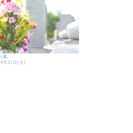
お墓
年4月21日(火)