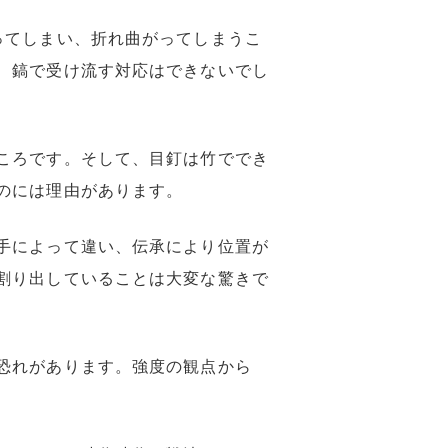
ってしまい、折れ曲がってしまうこ
、鎬で受け流す対応はできないでし
ころです。そして、目釘は竹ででき
のには理由があります。
手によって違い、伝承により位置が
割り出していることは大変な驚きで
恐れがあります。強度の観点から