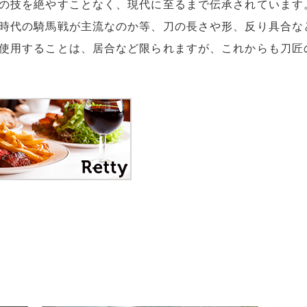
の技を絶やすことなく、現代に至るまで伝承されています
時代の騎馬戦が主流なのか等、刀の長さや形、反り具合な
使用することは、居合など限られますが、これからも刀匠