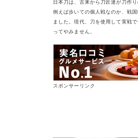
日本刀は、古来から刀匠達が刀作り
例えば歩いての個人戦なのか、戦国
ました。現代、刀を使用して実戦で
ってやみません。
スポンサーリンク