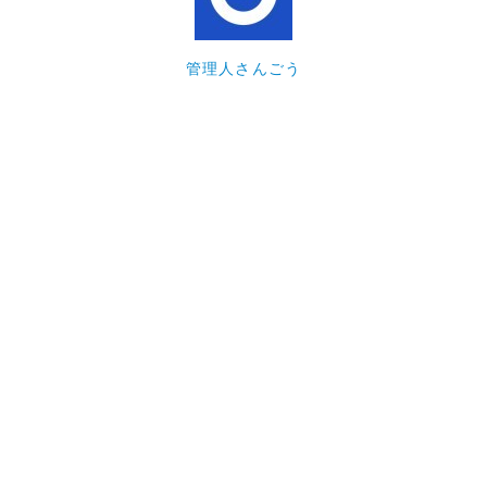
管理人さんごう