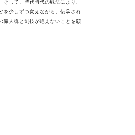
。そして、時代時代の戦法により、
どを少しずつ変えながら、伝承され
の職人魂と剣技が絶えないことを願