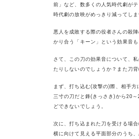
前」など、数多くの人気時代劇がテ
時代劇の放映がめっきり減ってしま
悪人を成敗する際の役者さんの殺陣
かり合う「キーン」という効果音も
さて、この刀の効果音について、私
たりしないのでしょうか？また刀背
まず、打ち込む(攻撃の)際、相手
三寸の刀だと鋒(きっさき)から20
どできないでしょう。
次に、打ち込まれた刀を受ける場合
横に向けて見える平面部分のうち、